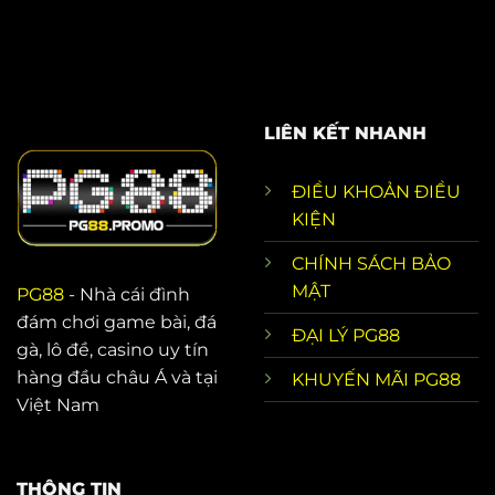
LIÊN KẾT NHANH
ĐIỀU KHOẢN ĐIỀU
KIỆN
CHÍNH SÁCH BẢO
MẬT
PG88
- Nhà cái đình
đám chơi game bài, đá
ĐẠI LÝ PG88
gà, lô đề, casino uy tín
hàng đầu châu Á và tại
KHUYẾN MÃI PG88
Việt Nam
THÔNG TIN