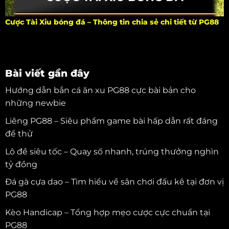
Cược Tài Xỉu bóng đá – Thông tin chia sẻ chi tiết từ PG88
Bài viết gần đây
Hướng dẫn bắn cá ăn xu PG88 cực bài bản cho
những newbie
Liêng PG88 – Siêu phẩm game bài hấp dẫn rất đáng
để thử
Lô đề siêu tốc – Quay số nhanh, trúng thưởng nghìn
tỷ đồng
Đá gà cựa dao – Tìm hiểu về sân chơi đấu kê tại đơn vị
PG88
Kèo Handicap – Tổng hợp mẹo cược cực chuẩn tại
PG88