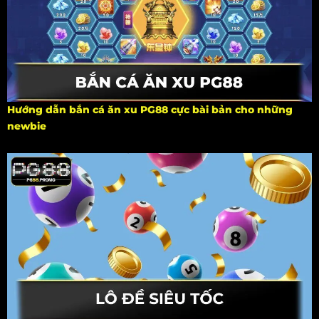
Hướng dẫn bắn cá ăn xu PG88 cực bài bản cho những
newbie